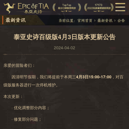
泰亚史诗百级版4月3日版本更新公告
2024-04-02
亲爱的冒险者们：
因清明节假期，我们将提前于本周三
4月3日15:00-17:00
，对百
级版服务器进行一次停机维护。
本次更新：​​​
· 优化调整部分内容；
· 修复部分问题；