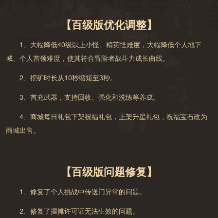
【百级版优化调整】
1、大幅降低40级以上小怪、精英怪难度，大幅降低个人地下
城、个人首领难度，使其符合冒险者战斗力成长曲线。
2、挖矿时长从10秒缩短至3秒。
3、首充武器，支持回收、强化和洗练等养成。
4、商城每日礼包下架祝福礼包，上架升星礼包，祝福宝石改为
商城出售。
【百级版问题修复】
1、修复了个人挑战中传送门异常的问题。
2、修复了摆摊许可证无法生效的问题。