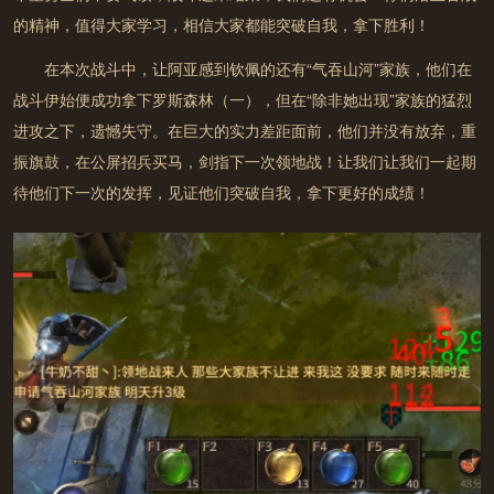
的精神，值得大家学习，相信大家都能突破自我，拿下胜利！
在本次战斗中，
让阿亚感到钦佩的还有“气吞山河”家族
，他们在
战斗伊始便成功拿下罗斯森林（一），但在“除非她出现”家族的猛烈
进攻之下，遗憾失守。在巨大的实力差距面前，他们并没有放弃，重
振旗鼓，在公屏招兵买马，剑指下一次领地战！让我们让我们一起期
待他们下一次的发挥，见证他们突破自我，拿下更好的成绩！